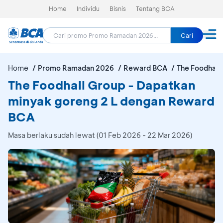
Home
Individu
Bisnis
Tentang BCA
Cari
Home
Promo Ramadan 2026
Reward BCA
The Foodhall
The Foodhall Group - Dapatkan
minyak goreng 2 L dengan Reward
BCA
Masa berlaku sudah lewat (01 Feb 2026 - 22 Mar 2026)