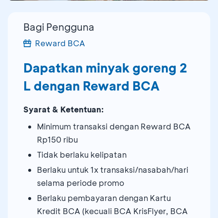
Bagi Pengguna
Reward BCA
Dapatkan minyak goreng 2
L dengan Reward BCA
Syarat & Ketentuan:
Minimum transaksi dengan Reward BCA
Rp150 ribu
Tidak berlaku kelipatan
Berlaku untuk 1x transaksi/nasabah/hari
selama periode promo
Berlaku pembayaran dengan Kartu
Kredit BCA (kecuali BCA KrisFlyer, BCA