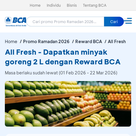
Home
Individu
Bisnis
Tentang BCA
Cari
Home
Promo Ramadan 2026
Reward BCA
All Fresh
All Fresh - Dapatkan minyak
goreng 2 L dengan Reward BCA
Masa berlaku sudah lewat (01 Feb 2026 - 22 Mar 2026)