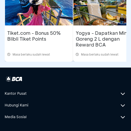
Tiket.com - Bonus 50%
Yogya - Dapatkan Miny
Blibli Tiket Points
Goreng 2 L dengan
Reward BCA
Masa berlaku sudah lewat
Masa berlaku sudah lewat
Kantor Pusat
Hubungi Kami
Media Sosial