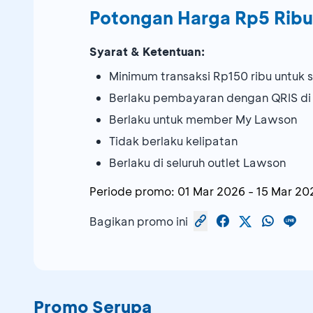
Potongan Harga Rp5 Ribu
Syarat & Ketentuan:
Minimum transaksi Rp150 ribu untuk s
Berlaku pembayaran dengan QRIS d
Berlaku untuk member My Lawson
Tidak berlaku kelipatan
Berlaku di seluruh outlet Lawson
Periode promo:
01 Mar 2026
-
15 Mar 20
Bagikan promo ini
Promo Serupa