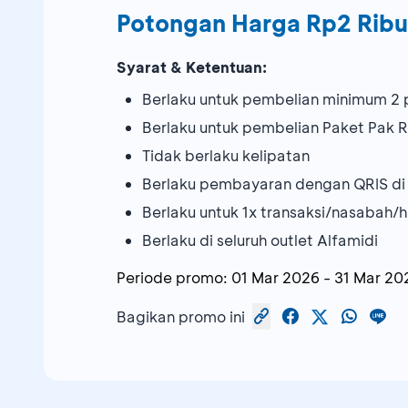
Potongan Harga Rp2 Ribu
Syarat & Ketentuan:
Berlaku untuk pembelian minimum 2 p
Berlaku untuk pembelian Paket Pak R
Tidak berlaku kelipatan
Berlaku pembayaran dengan QRIS d
Berlaku untuk 1x transaksi/nasabah/h
Berlaku di seluruh outlet Alfamidi
Periode promo:
01 Mar 2026
-
31 Mar 20
Bagikan promo ini