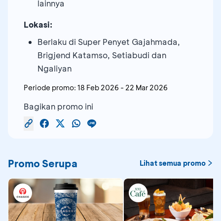
lainnya
Lokasi:
Berlaku di Super Penyet Gajahmada,
Brigjend Katamso, Setiabudi dan
Ngaliyan
Periode promo:
18 Feb 2026
-
22 Mar 2026
Bagikan promo ini
Promo Serupa
Lihat semua promo