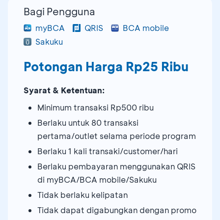
Bagi Pengguna
myBCA
QRIS
BCA mobile
Sakuku
Potongan Harga Rp25 Ribu
Syarat & Ketentuan:
Minimum transaksi Rp500 ribu
Berlaku untuk 80 transaksi
pertama/outlet selama periode program
Berlaku 1 kali transaki/customer/hari
Berlaku pembayaran menggunakan QRIS
di myBCA/BCA mobile/Sakuku
Tidak berlaku kelipatan
Tidak dapat digabungkan dengan promo