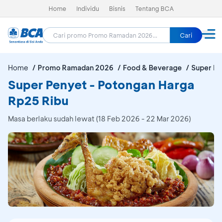
Home
Individu
Bisnis
Tentang BCA
Cari
Home
Promo Ramadan 2026
Food & Beverage
Super Pe
Super Penyet - Potongan Harga
Rp25 Ribu
Masa berlaku sudah lewat (18 Feb 2026 - 22 Mar 2026)