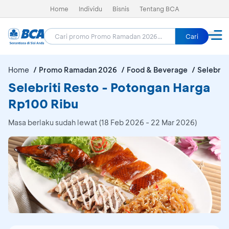
Home
Individu
Bisnis
Tentang BCA
Cari
Home
Promo Ramadan 2026
Food & Beverage
Selebrit
Selebriti Resto - Potongan Harga
Rp100 Ribu
Masa berlaku sudah lewat (18 Feb 2026 - 22 Mar 2026)