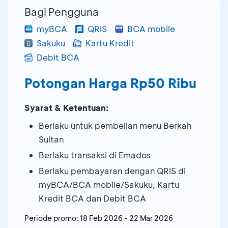
Bagi Pengguna
myBCA
QRIS
BCA mobile
Sakuku
Kartu Kredit
Debit BCA
Potongan Harga Rp50 Ribu
Syarat & Ketentuan:
Berlaku untuk pembelian menu Berkah
Sultan
Berlaku transaksi di Emados
Berlaku pembayaran dengan QRIS di
myBCA/BCA mobile/Sakuku, Kartu
Kredit BCA dan Debit BCA
Periode promo:
18 Feb 2026
-
22 Mar 2026