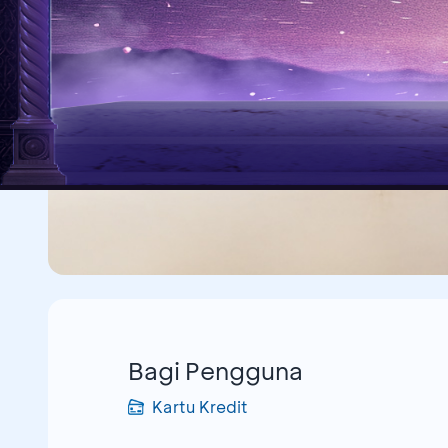
Bagi Pengguna
Kartu Kredit