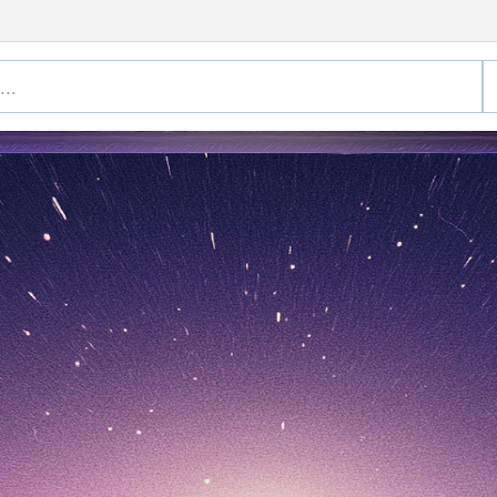
Bakerzin
 Mar 2026)