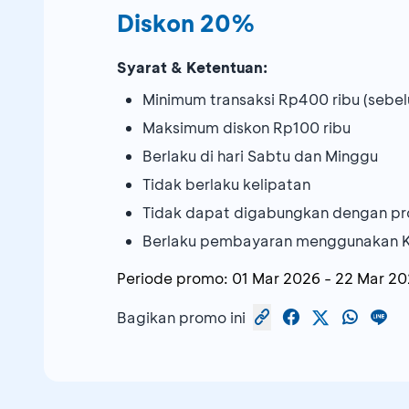
Diskon 20%
Syarat & Ketentuan:
Minimum transaksi Rp400 ribu (sebel
Maksimum diskon Rp100 ribu
Berlaku di hari Sabtu dan Minggu
Tidak berlaku kelipatan
Tidak dapat digabungkan dengan pr
Berlaku pembayaran menggunakan K
Periode promo:
01 Mar 2026
-
22 Mar 20
Bagikan promo ini