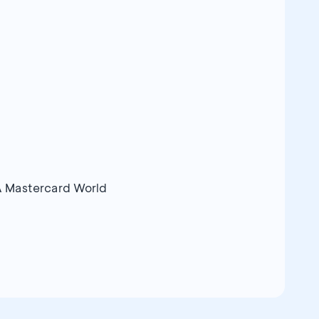
 Mastercard World