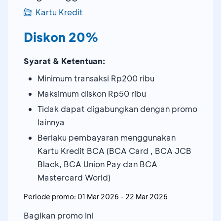
Kartu Kredit
Diskon 20%
Syarat & Ketentuan:
Minimum transaksi Rp200 ribu
Maksimum diskon Rp50 ribu
Tidak dapat digabungkan dengan promo
lainnya
Berlaku pembayaran menggunakan
Kartu Kredit BCA (BCA Card , BCA JCB
Black, BCA Union Pay dan BCA
Mastercard World)
Periode promo:
01 Mar 2026
-
22 Mar 2026
Bagikan promo ini