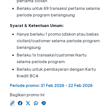
pertama cicilan
Berlaku untuk 69 transaksi pertama selama
periode program berlangsung
Syarat & Ketentuan Umum:
Hanya berlaku 1 promo (diskon atau bebas
cicilan)/
customer
selama periode program
berlangsung
Berlaku 1x transaksi/
customer
/kartu
selama periode program
Berlaku untuk pembayaran dengan Kartu
Kredit BCA
Periode promo:
21 Feb 2026
-
22 Feb 2026
Bagikan promo ini