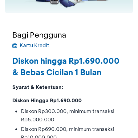
Bagi Pengguna
Kartu Kredit
Diskon hingga Rp1.690.000
& Bebas Cicilan 1 Bulan
Syarat & Ketentuan:
Diskon Hingga Rp1.690.000
Diskon Rp300.000, minimum transaksi
Rp5.000.000
Diskon Rp690.000, minimum transaksi
Rp10.000.000