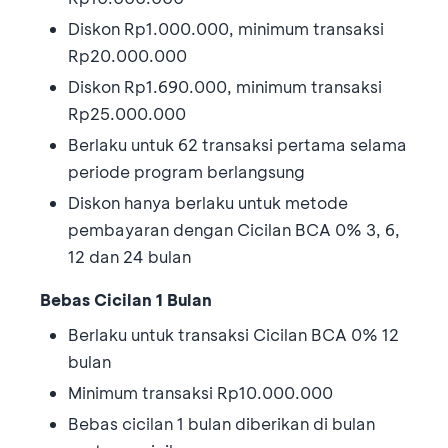
Diskon Rp1.000.000, minimum transaksi
Rp20.000.000
Diskon Rp1.690.000, minimum transaksi
Rp25.000.000
Berlaku untuk 62 transaksi pertama selama
periode program berlangsung
Diskon hanya berlaku untuk metode
pembayaran dengan Cicilan BCA 0% 3, 6,
12 dan 24 bulan
Bebas Cicilan 1 Bulan
Berlaku untuk transaksi Cicilan BCA 0% 12
bulan
Minimum transaksi Rp10.000.000
Bebas cicilan 1 bulan diberikan di bulan