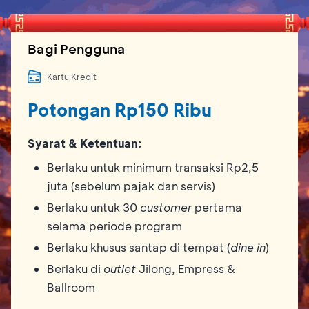
Bagi Pengguna
Kartu Kredit
Potongan Rp150 Ribu
Syarat & Ketentuan:
Berlaku untuk minimum transaksi Rp2,5
juta (sebelum pajak dan servis)
Berlaku untuk 30
customer
pertama
selama periode program
Berlaku khusus santap di tempat (
dine in
)
Berlaku di
outlet
Jilong, Empress &
Ballroom