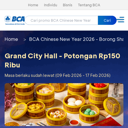
Home
Individu
Bisnis
Tentang BCA
Cari
Home
BCA Chinese New Year 2026 - Borong Shay
Grand City Hall - Potongan Rp150
Ribu
Masa berlaku sudah lewat (09 Feb 2026 - 17 Feb 2026)