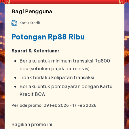
Bagi Pengguna
Kartu Kredit
Potongan Rp88 Ribu
Syarat & Ketentuan:
Berlaku untuk minimum transaksi Rp800
ribu (sebelum pajak dan servis)
Tidak berlaku kelipatan transaksi
Berlaku untuk pembayaran dengan Kartu
Kredit BCA
Periode promo:
09 Feb 2026
-
17 Feb 2026
Bagikan promo ini