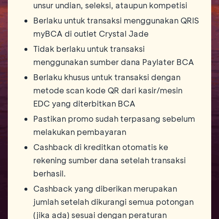
unsur undian, seleksi, ataupun kompetisi
Berlaku untuk transaksi menggunakan QRIS
myBCA di outlet Crystal Jade
Tidak berlaku untuk transaksi
menggunakan sumber dana Paylater BCA
Berlaku khusus untuk transaksi dengan
metode scan kode QR dari kasir/mesin
EDC yang diterbitkan BCA
Pastikan promo sudah terpasang sebelum
melakukan pembayaran
Cashback di kreditkan otomatis ke
rekening sumber dana setelah transaksi
berhasil.
Cashback yang diberikan merupakan
jumlah setelah dikurangi semua potongan
(jika ada) sesuai dengan peraturan