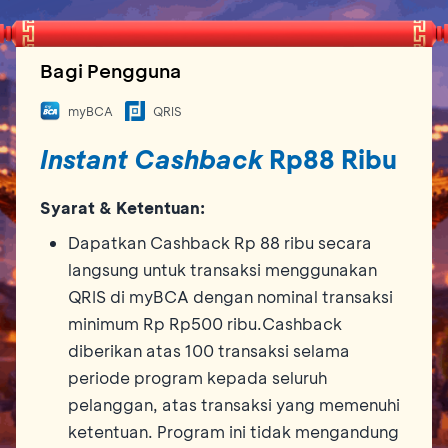
Bagi Pengguna
myBCA
QRIS
Instant Cashback
Rp88 Ribu
Syarat & Ketentuan:
Dapatkan Cashback Rp 88 ribu secara
langsung untuk transaksi menggunakan
QRIS di myBCA dengan nominal transaksi
minimum Rp Rp500 ribu.Cashback
diberikan atas 100 transaksi selama
periode program kepada seluruh
pelanggan, atas transaksi yang memenuhi
ketentuan. Program ini tidak mengandung