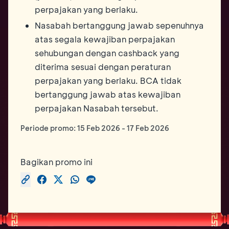
perpajakan yang berlaku.
Nasabah bertanggung jawab sepenuhnya
atas segala kewajiban perpajakan
sehubungan dengan cashback yang
diterima sesuai dengan peraturan
perpajakan yang berlaku. BCA tidak
bertanggung jawab atas kewajiban
perpajakan Nasabah tersebut.
Periode promo:
15 Feb 2026
-
17 Feb 2026
Bagikan promo ini