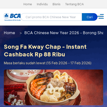
Home
Individu
Bisnis
Tentang BCA
Cari
Home
BCA Chinese New Year 2026 - Borong Shay
Song Fa Kway Chap - Instant
Cashback Rp 88 Ribu
Masa berlaku sudah lewat (15 Feb 2026 - 17 Feb 2026)