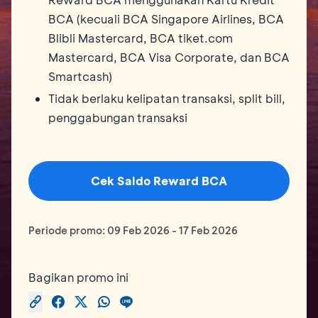
BCA (kecuali BCA Singapore Airlines, BCA
Blibli Mastercard, BCA tiket.com
Mastercard, BCA Visa Corporate, dan BCA
Smartcash)
Tidak berlaku kelipatan transaksi, split bill,
penggabungan transaksi
Cek Saldo Reward BCA
Periode promo:
09 Feb 2026
-
17 Feb 2026
Bagikan promo ini