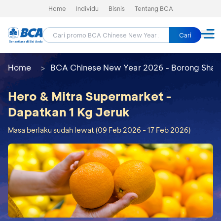
Home
Individu
Bisnis
Tentang BCA
Cari
Home
BCA Chinese New Year 2026 - Borong Shay
Hero & Mitra Supermarket -
Dapatkan 1 Kg Jeruk
Masa berlaku sudah lewat (09 Feb 2026 - 17 Feb 2026)