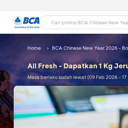
Home
BCA Chinese New Year 2026 - Bo
All Fresh - Dapatkan 1 Kg Jer
Masa berlaku sudah lewat (09 Feb 2026 - 17