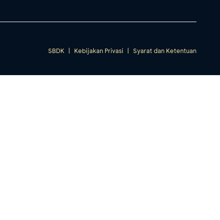
SBDK
|
Kebijakan Privasi
|
Syarat dan Ketentuan