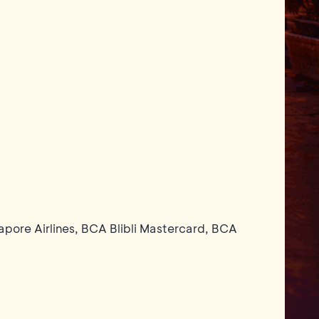
ore Airlines, BCA Blibli Mastercard, BCA