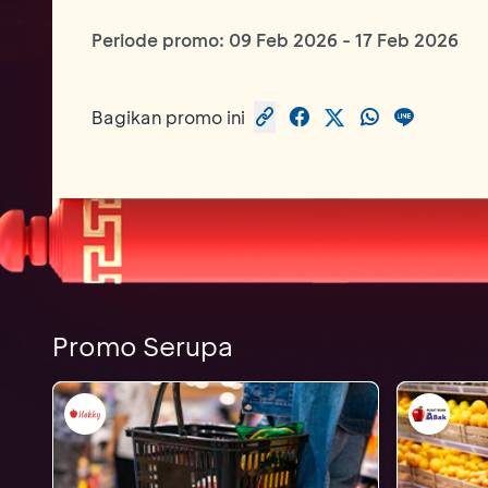
Periode promo:
09 Feb 2026
-
17 Feb 2026
Bagikan promo ini
Promo Serupa