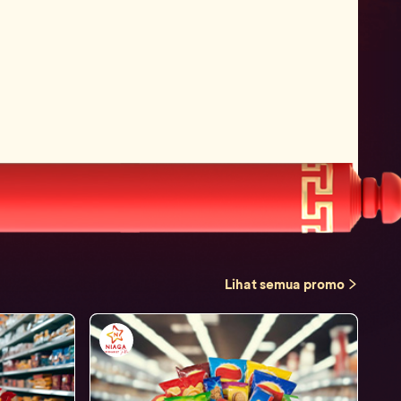
Lihat semua promo