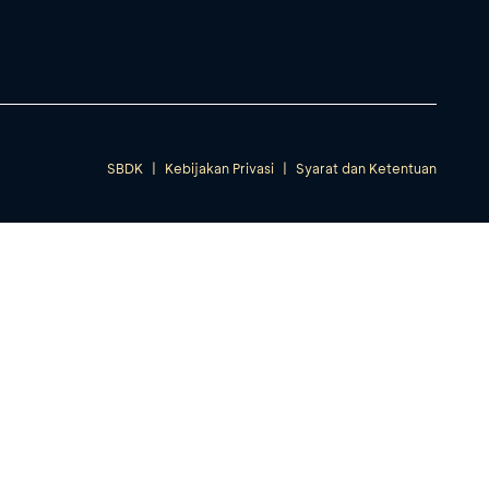
SBDK
|
Kebijakan Privasi
|
Syarat dan Ketentuan