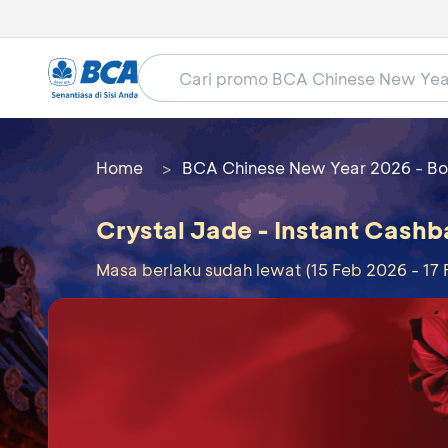
Home
BCA Chinese New Year 2026 - Bo
Crystal Jade - Instant Cashb
Masa berlaku sudah lewat (15 Feb 2026 - 17