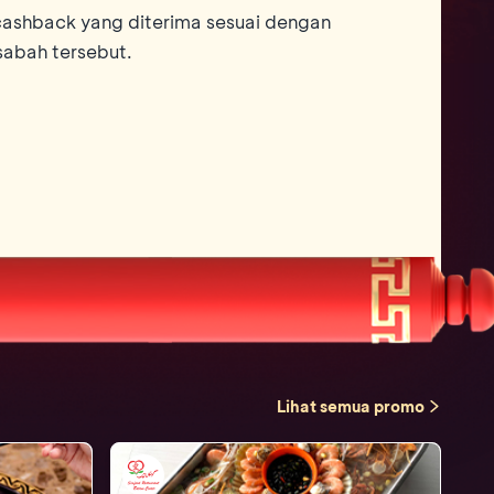
ashback yang diterima sesuai dengan
sabah tersebut.
Lihat semua promo