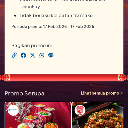
UnionPay
Tidak berlaku kelipatan transaksi
Periode promo:
17 Feb 2026
-
17 Feb 2026
Bagikan promo ini
Promo Serupa
Lihat semua promo