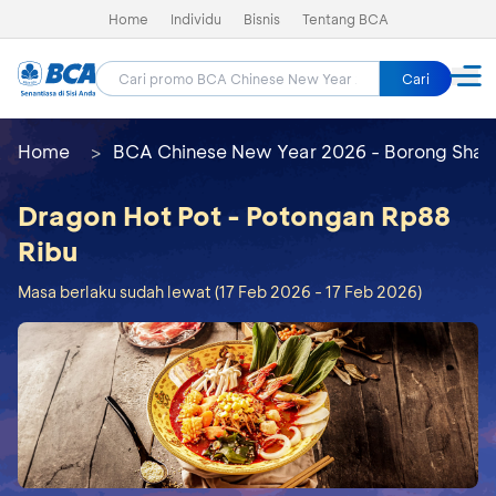
Home
Individu
Bisnis
Tentang BCA
Cari
Home
BCA Chinese New Year 2026 - Borong Shay
Dragon Hot Pot - Potongan Rp88
Ribu
Masa berlaku sudah lewat (17 Feb 2026 - 17 Feb 2026)