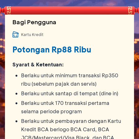
Bagi Pengguna
Kartu Kredit
Potongan Rp88 Ribu
Syarat & Ketentuan:
Berlaku untuk minimum transaksi Rp350
ribu (sebelum pajak dan servis)
Berlaku untuk santap di tempat (dine in)
Berlaku untuk 170 transaksi pertama
selama periode program
Berlaku untuk pembayaran dengan Kartu
Kredit BCA berlogo BCA Card, BCA
JCB/Mastercard/Visa Black, dan BCA