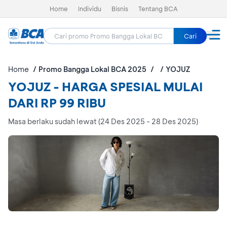
Home
Individu
Bisnis
Tentang BCA
Cari
Home
Promo Bangga Lokal BCA 2025
YOJUZ
YOJUZ - HARGA SPESIAL MULAI
DARI RP 99 RIBU
Masa berlaku sudah lewat (24 Des 2025 - 28 Des 2025)