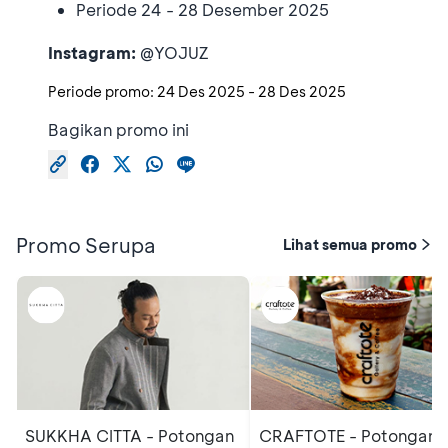
Periode 24 - 28 Desember 2025
Instagram:
@YOJUZ
Periode promo:
24 Des 2025
-
28 Des 2025
Bagikan promo ini
Promo Serupa
Lihat semua promo
SUKKHA CITTA - Potongan
CRAFTOTE - Potongan