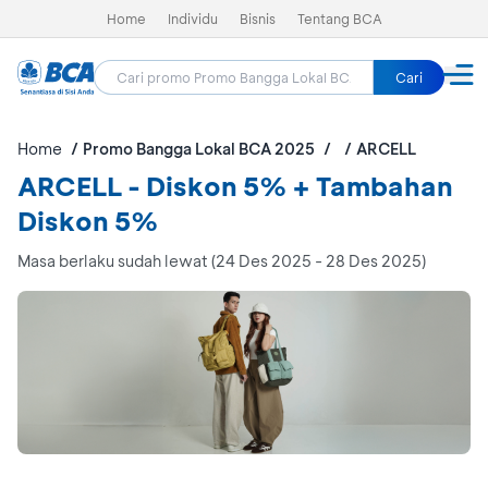
Home
Individu
Bisnis
Tentang BCA
Cari
Home
Promo Bangga Lokal BCA 2025
ARCELL
ARCELL - Diskon 5% + Tambahan
Diskon 5%
Masa berlaku sudah lewat (24 Des 2025 - 28 Des 2025)