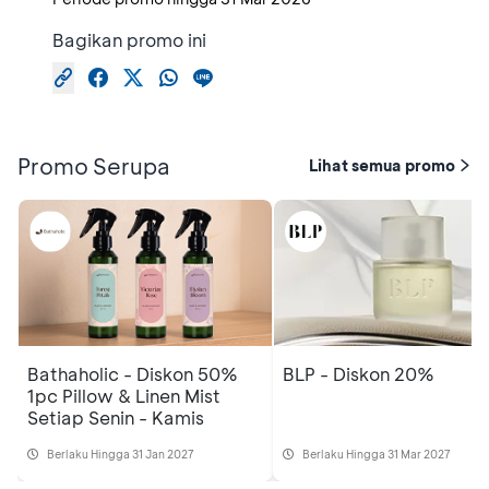
Bagikan promo ini
Promo Serupa
Lihat semua promo
Bathaholic - Diskon 50%
BLP - Diskon 20%
1pc Pillow & Linen Mist
Setiap Senin - Kamis
Berlaku Hingga 31 Jan 2027
Berlaku Hingga 31 Mar 2027