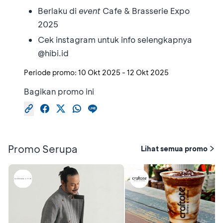
Berlaku di
event
Cafe & Brasserie Expo
2025
Cek instagram untuk info selengkapnya
@hibi.id
Periode promo:
10 Okt 2025
-
12 Okt 2025
Bagikan promo ini
Promo Serupa
Lihat semua promo