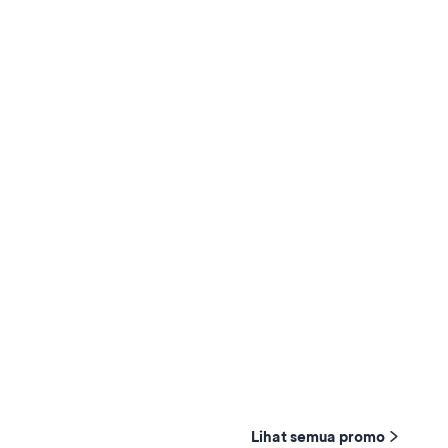
Lihat semua promo