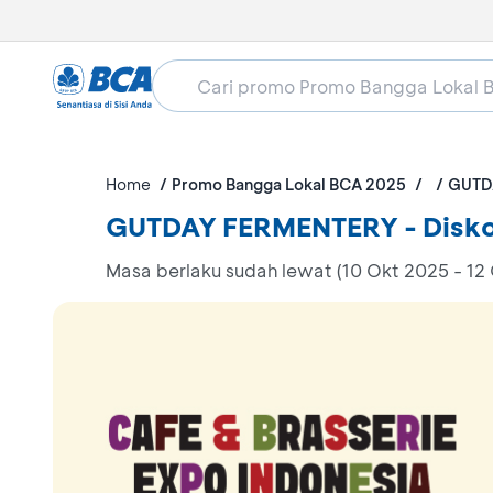
Home
Promo Bangga Lokal BCA 2025
GUTD
GUTDAY FERMENTERY - Disk
Masa berlaku sudah lewat (10 Okt 2025 - 12