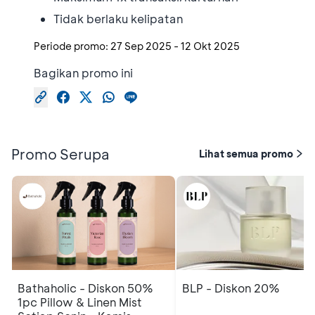
Tidak berlaku kelipatan
Periode promo:
27 Sep 2025
-
12 Okt 2025
Bagikan promo ini
Promo Serupa
Lihat semua promo
Bathaholic - Diskon 50%
BLP - Diskon 20%
1pc Pillow & Linen Mist