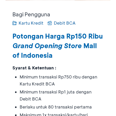
Bagi Pengguna
Kartu Kredit
Debit BCA
Potongan Harga Rp150 Ribu
Grand Opening Store
Mall
of Indonesia
Syarat & Ketentuan :
Minimum transaksi Rp750 ribu dengan
Kartu Kredit BCA
Minimum transaksi Rp1 juta dengan
Debit BCA
Berlaku untuk 80 transaksi pertama
Maksimum 1x transaksi/kartu/hari