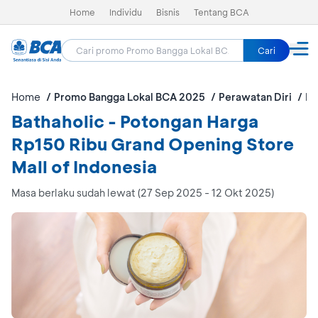
Home
Individu
Bisnis
Tentang BCA
Cari
Home
Promo Bangga Lokal BCA 2025
Perawatan Diri
Ba
Bathaholic - Potongan Harga
Rp150 Ribu Grand Opening Store
Mall of Indonesia
Masa berlaku sudah lewat (27 Sep 2025 - 12 Okt 2025)