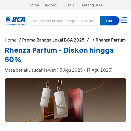
Home
Individu
Bisnis
Tentang BCA
Cari
Home
Promo Bangga Lokal BCA 2025
Rhenza Parfum
Rhenza Parfum - Diskon hingga
50%
Masa berlaku sudah lewat (15 Agu 2025 - 17 Agu 2025)