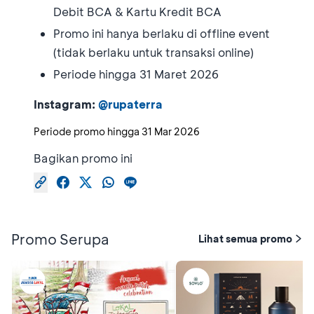
Debit BCA & Kartu Kredit BCA
⁠Promo ini hanya berlaku di offline event
(tidak berlaku untuk transaksi online)
⁠Periode hingga 31 Maret 2026
Instagram:
@rupaterra
Periode promo hingga
31 Mar 2026
Bagikan promo ini
Promo Serupa
Lihat semua promo