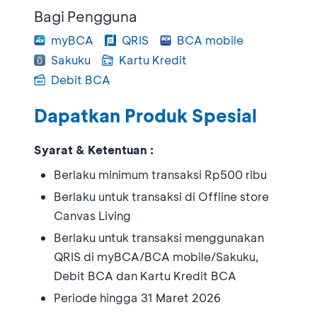
Bagi Pengguna
myBCA
QRIS
BCA mobile
Sakuku
Kartu Kredit
Debit BCA
Dapatkan Produk Spesial
Syarat & Ketentuan :
Berlaku minimum transaksi Rp500 ribu
Berlaku untuk transaksi di Offline store
Canvas Living
Berlaku untuk transaksi menggunakan
QRIS di myBCA/BCA mobile/Sakuku,
Debit BCA dan Kartu Kredit BCA
Periode hingga 31 Maret 2026