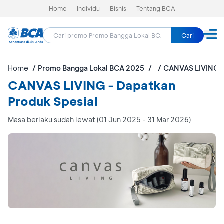
Home
Individu
Bisnis
Tentang BCA
Cari
Home
Promo Bangga Lokal BCA 2025
CANVAS LIVING
CANVAS LIVING - Dapatkan
Produk Spesial
Masa berlaku sudah lewat (01 Jun 2025 - 31 Mar 2026)