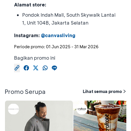
Alamat store:
Pondok Indah Mall, South Skywalk Lantai
1, Unit 104B, Jakarta Selatan
Instagram:
@canvasliving
Periode promo:
01 Jun 2025
-
31 Mar 2026
Bagikan promo ini
Promo Serupa
Lihat semua promo