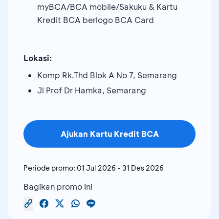
myBCA/BCA mobile/Sakuku & Kartu
Kredit BCA berlogo BCA Card
Lokasi:
Komp Rk.Thd Blok A No 7, Semarang
Jl Prof Dr Hamka, Semarang
Ajukan Kartu Kredit BCA
Periode promo:
01 Jul 2026
-
31 Des 2026
Bagikan promo ini