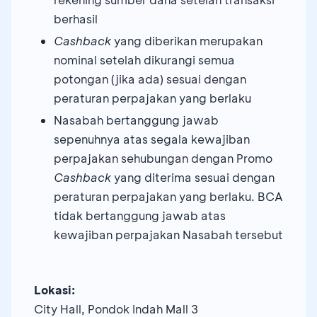
berhasil
Cashback
yang diberikan merupakan
nominal setelah dikurangi semua
potongan (jika ada) sesuai dengan
peraturan perpajakan yang berlaku
Nasabah bertanggung jawab
sepenuhnya atas segala kewajiban
perpajakan sehubungan dengan Promo
Cashback
yang diterima sesuai dengan
peraturan perpajakan yang berlaku. BCA
tidak bertanggung jawab atas
kewajiban perpajakan Nasabah tersebut
Lokasi:
City Hall, Pondok Indah Mall 3