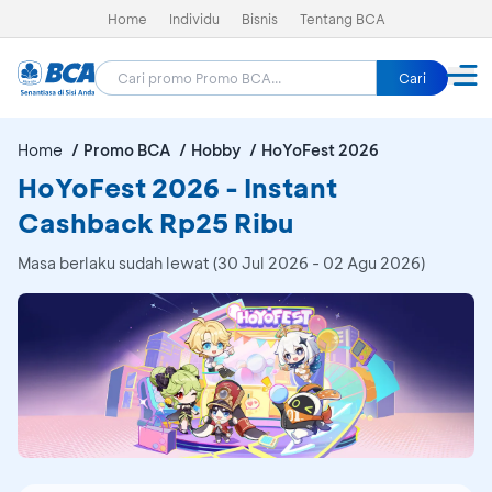
Home
Individu
Bisnis
Tentang BCA
Cari
Home
Promo BCA
Hobby
HoYoFest 2026
HoYoFest 2026 - Instant
Cashback Rp25 Ribu
Masa berlaku sudah lewat (30 Jul 2026 - 02 Agu 2026)