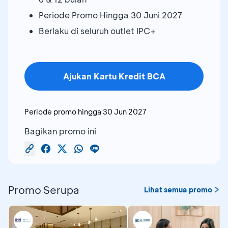
Periode Promo Hingga 30 Juni 2027
Berlaku di seluruh outlet IPC+
Ajukan Kartu Kredit BCA
Periode promo hingga
30 Jun 2027
Bagikan promo ini
Promo Serupa
Lihat semua promo