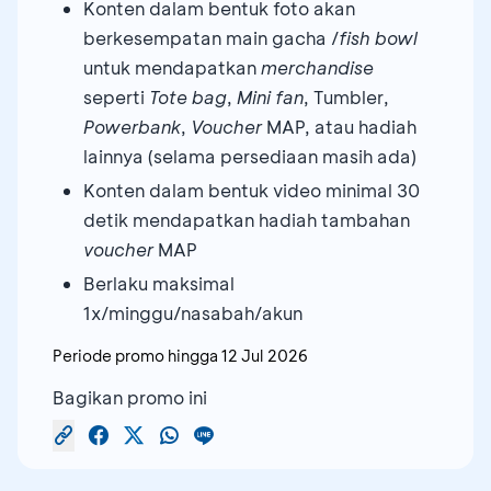
Konten dalam bentuk foto akan
berkesempatan main gacha /
fish bowl
untuk mendapatkan
merchandise
seperti
Tote bag
,
Mini fan
, Tumbler,
Powerbank
,
Voucher
MAP, atau hadiah
lainnya (selama persediaan masih ada)
Konten dalam bentuk video minimal 30
detik mendapatkan hadiah tambahan
voucher
MAP
Berlaku maksimal
1x/minggu/nasabah/akun
Periode promo hingga
12 Jul 2026
Bagikan promo ini