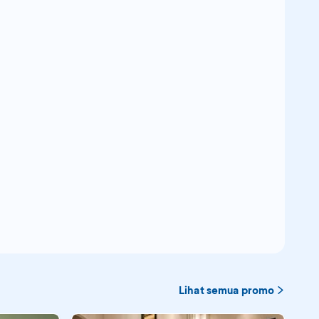
Lihat semua promo