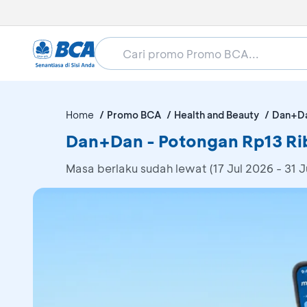
Home
Promo BCA
Health and Beauty
Dan+D
Dan+Dan - Potongan Rp13 Ri
Masa berlaku sudah lewat (17 Jul 2026 - 31 J