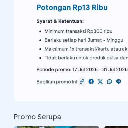
Potongan Rp13 Ribu
Syarat & Ketentuan:
Minimum transaksi Rp300 ribu
Berlaku setiap hari Jumat - Minggu
Maksimum 1x transaksi/kartu atau ak
Tidak berlaku untuk produk pulsa dan
Periode promo:
17 Jul 2026
-
31 Jul 2026
Bagikan promo ini
Promo Serupa