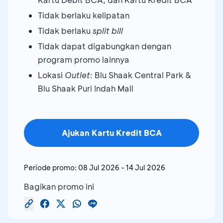
Tidak berlaku kelipatan
Tidak berlaku
split bill
Tidak dapat digabungkan dengan
program promo lainnya
Lokasi
Outlet
: Blu Shaak Central Park &
Blu Shaak Puri Indah Mall
Ajukan Kartu Kredit BCA
Periode promo:
08 Jul 2026
-
14 Jul 2026
Bagikan promo ini