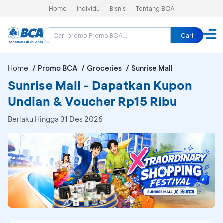
Home
Individu
Bisnis
Tentang BCA
Cari
Home
Promo BCA
Groceries
Sunrise Mall
Sunrise Mall - Dapatkan Kupon
Undian & Voucher Rp15 Ribu
Berlaku Hingga 31 Des 2026