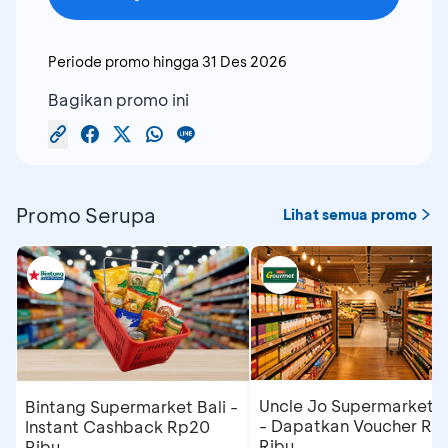
Periode promo hingga
31 Des 2026
Bagikan promo ini
Promo Serupa
Lihat semua promo
Uncle Jo Supermarket B
Bintang Supermarket Bali -
- Dapatkan Voucher Rp
Instant Cashback Rp20
Ribu
Ribu