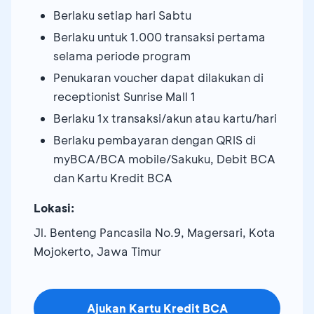
Berlaku setiap hari Sabtu
Berlaku untuk 1.000 transaksi pertama
selama periode program
Penukaran voucher dapat dilakukan di
receptionist Sunrise Mall 1
Berlaku 1x transaksi/akun atau kartu/hari
Berlaku pembayaran dengan QRIS di
myBCA/BCA mobile/Sakuku, Debit BCA
dan Kartu Kredit BCA
Lokasi:
Jl. Benteng Pancasila No.9, Magersari, Kota
Mojokerto, Jawa Timur
Ajukan Kartu Kredit BCA