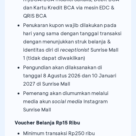
dan Kartu Kredit BCA via mesin EDC &
QRIS BCA
Penukaran kupon wajib dilakukan pada
hari yang sama dengan tanggal transaksi
dengan menunjukkan struk belanja &
identitas diri di
receptionist
Sunrise Mall
1 (tidak dapat diwakilkan)
Pengundian akan dilaksanakan di
tanggal 8 Agustus 2026 dan 10 Januari
2027 di Sunrise Mall
Pemenang akan diumumkan melalui
media akun
social media
Instagram
Sunrise Mall
Voucher
Belanja Rp15 Ribu
Minimum transaksi Rp250 ribu