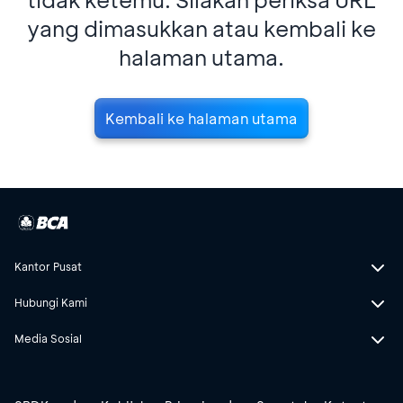
yang dimasukkan atau kembali ke
halaman utama.
Kembali ke halaman utama
Kantor Pusat
Hubungi Kami
Media Sosial