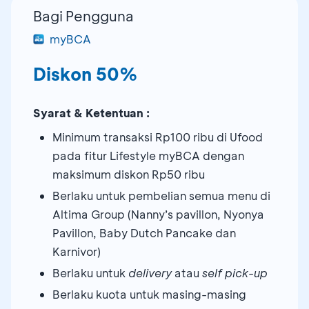
Bagi Pengguna
myBCA
Diskon 50%
Syarat & Ketentuan :
Minimum transaksi Rp100 ribu di Ufood
pada fitur Lifestyle myBCA dengan
maksimum diskon Rp50 ribu
Berlaku untuk pembelian semua menu di
Altima Group (Nanny’s pavillon, Nyonya
Pavillon, Baby Dutch Pancake dan
Karnivor)
Berlaku untuk
delivery
atau
self
pick-up
Berlaku kuota untuk masing-masing