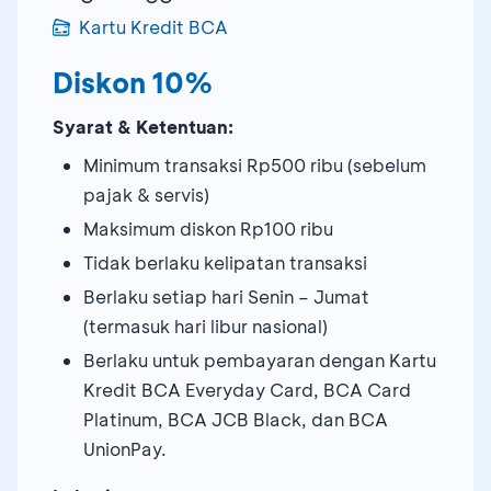
Kartu Kredit BCA
Diskon 10%
Syarat & Ketentuan:
Minimum transaksi Rp500 ribu (sebelum
pajak & servis)
Maksimum diskon Rp100 ribu
Tidak berlaku kelipatan transaksi
Berlaku setiap hari Senin – Jumat
(termasuk hari libur nasional)
Berlaku untuk pembayaran dengan Kartu
Kredit BCA Everyday Card, BCA Card
Platinum, BCA JCB Black, dan BCA
UnionPay.