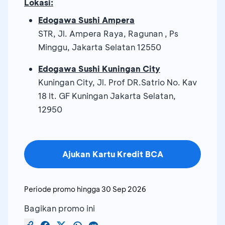
Lokasi:
Edogawa Sushi Ampera
STR, Jl. Ampera Raya, Ragunan , Ps
Minggu, Jakarta Selatan 12550
Edogawa Sushi Kuningan City
Kuningan City, Jl. Prof DR.Satrio No. Kav
18 lt. GF Kuningan Jakarta Selatan,
12950
Ajukan Kartu Kredit BCA
Periode promo hingga
30 Sep 2026
Bagikan promo ini