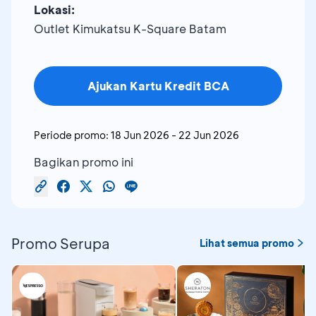
Lokasi:
Outlet Kimukatsu K-Square Batam
Ajukan Kartu Kredit BCA
Periode promo:
18 Jun 2026
-
22 Jun 2026
Bagikan promo ini
Promo Serupa
Lihat semua promo