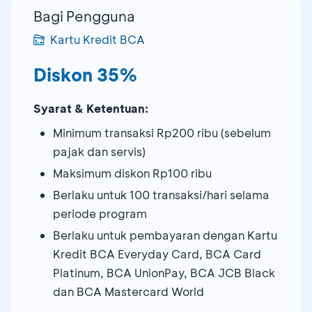
Bagi Pengguna
Kartu Kredit BCA
Diskon 35%
Syarat & Ketentuan:
Minimum transaksi Rp200 ribu (sebelum
pajak dan servis)
Maksimum diskon Rp100 ribu
Berlaku untuk 100 transaksi/hari selama
periode program
Berlaku untuk pembayaran dengan Kartu
Kredit BCA Everyday Card, BCA Card
Platinum, BCA UnionPay, BCA JCB Black
dan BCA Mastercard World