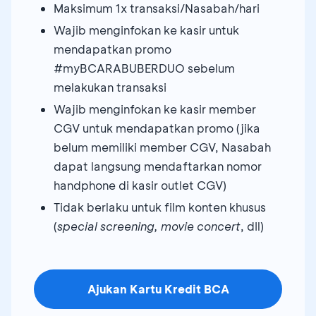
Maksimum 1x transaksi/Nasabah/hari
Wajib menginfokan ke kasir untuk
mendapatkan promo
#myBCARABUBERDUO sebelum
melakukan transaksi
Wajib menginfokan ke kasir member
CGV untuk mendapatkan promo (jika
belum memiliki member CGV, Nasabah
dapat langsung mendaftarkan nomor
handphone di kasir outlet CGV)
Tidak berlaku untuk film konten khusus
(
special screening, movie concert
, dIl)
Ajukan Kartu Kredit BCA