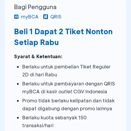
Bagi Pengguna
myBCA
QRIS
Beli 1 Dapat 2 Tiket Nonton
Setiap Rabu
Syarat & Ketentuan:
Berlaku untuk pembelian Tiket Reguler
2D di hari Rabu
Berlaku untuk pembayaran dengan QRIS
myBCA di kasir
outlet
CGV Indonesia
Promo tidak berlaku kelipatan dan tidak
dapat digabung dengan promo lainnya
Berlaku kuota sebanyak 150
transaksi/hari