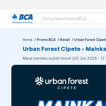
Home
Promo BCA
Retail
Urban Forest Cipet
Urban Forest Cipete - Maink
Masa berlaku sudah lewat (20 Jun 2026 - 12 