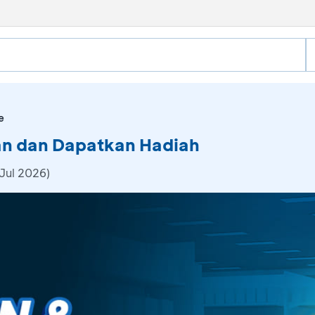
e
an dan Dapatkan Hadiah
Jul 2026)