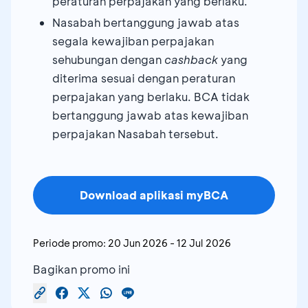
peraturan perpajakan yang berlaku.
Nasabah bertanggung jawab atas
segala kewajiban perpajakan
sehubungan dengan
cashback
yang
diterima sesuai dengan peraturan
perpajakan yang berlaku. BCA tidak
bertanggung jawab atas kewajiban
perpajakan Nasabah tersebut.
Download aplikasi myBCA
Periode promo:
20 Jun 2026
-
12 Jul 2026
Bagikan promo ini