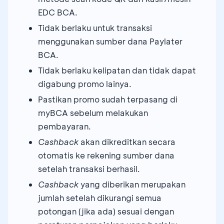
EDC BCA.
Tidak berlaku untuk transaksi
menggunakan sumber dana Paylater
BCA.
Tidak berlaku kelipatan dan tidak dapat
digabung promo lainya.
Pastikan promo sudah terpasang di
myBCA sebelum melakukan
pembayaran.
Cashback
akan dikreditkan secara
otomatis ke rekening sumber dana
setelah transaksi berhasil.
Cashback
yang diberikan merupakan
jumlah setelah dikurangi semua
potongan (jika ada) sesuai dengan