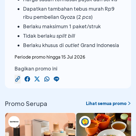
Dapatkan tambahan tebus murah Rp9
ribu pembelian Gyoza (2
pcs
)
Berlaku maksimum 1 paket/struk
Tidak berlaku
split bill
Berlaku khusus di
outlet
Grand Indonesia
Periode promo hingga
15 Jul 2026
Bagikan promo ini
Promo Serupa
Lihat semua promo