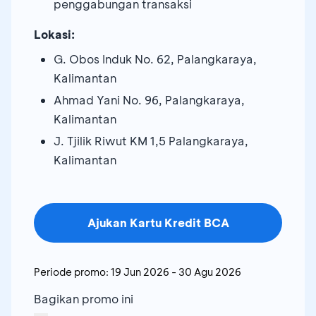
penggabungan transaksi
Lokasi:
G. Obos Induk No. 62, Palangkaraya,
Kalimantan
Ahmad Yani No. 96, Palangkaraya,
Kalimantan
J. Tjilik Riwut KM 1,5 Palangkaraya,
Kalimantan
Ajukan Kartu Kredit BCA
Periode promo:
19 Jun 2026
-
30 Agu 2026
Bagikan promo ini