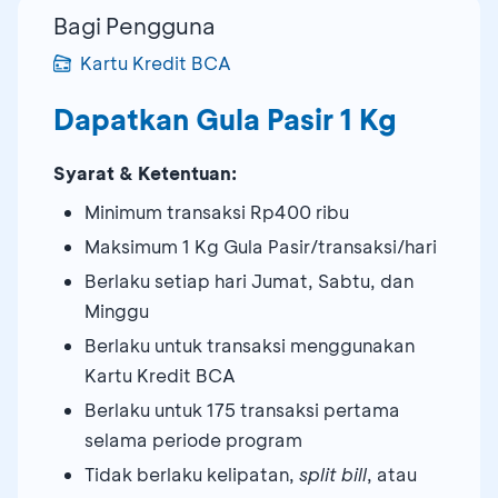
Bagi Pengguna
Kartu Kredit BCA
Dapatkan Gula Pasir 1 Kg
Syarat & Ketentuan:
Minimum transaksi Rp400 ribu
Maksimum 1 Kg Gula Pasir/transaksi/hari
Berlaku setiap hari Jumat, Sabtu, dan
Minggu
Berlaku untuk transaksi menggunakan
Kartu Kredit BCA
Berlaku untuk 175 transaksi pertama
selama periode program
Tidak berlaku kelipatan,
split bill
, atau