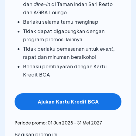
dan
dine-in
di Taman Indah Sari Resto
dan AGRA Lounge
Berlaku selama tamu menginap
Tidak dapat digabungkan dengan
program promosi lainnya
Tidak berlaku pemesanan untuk
event
,
rapat dan minuman beralkohol
Berlaku pembayaran dengan Kartu
Kredit BCA
Ajukan Kartu Kredit BCA
Periode promo:
01 Jun 2026
-
31 Mei 2027
Bagikan promo ini