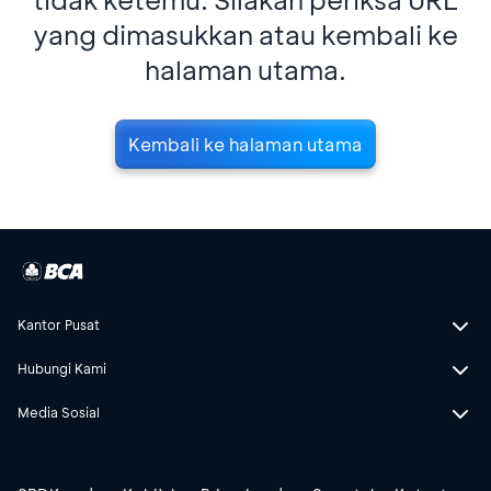
yang dimasukkan atau kembali ke
halaman utama.
Kembali ke halaman utama
Kantor Pusat
Hubungi Kami
Media Sosial