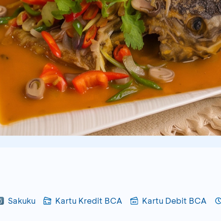
Sakuku
Kartu Kredit BCA
Kartu Debit BCA