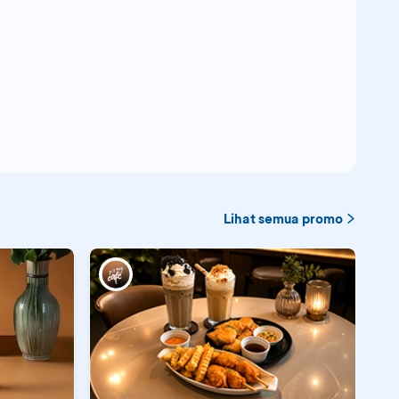
Lihat semua promo