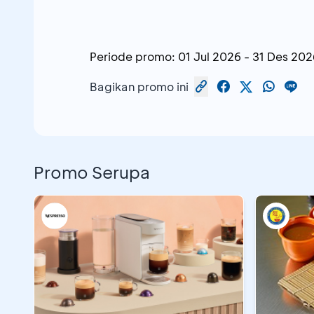
Periode promo:
01 Jul 2026
-
31 Des 202
Bagikan promo ini
Promo Serupa