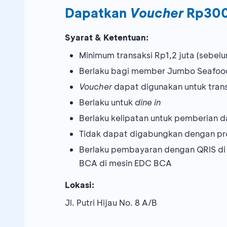
Dapatkan
Voucher
Rp300
Syarat & Ketentuan:
Minimum transaksi Rp1,2 juta (sebel
Berlaku bagi member Jumbo Seafoo
Voucher
dapat digunakan untuk trans
Berlaku untuk
dine in
Berlaku kelipatan untuk pemberian
Tidak dapat digabungkan dengan pr
Berlaku pembayaran dengan QRIS di
BCA di mesin EDC BCA
Lokasi:
Jl. Putri Hijau No. 8 A/B