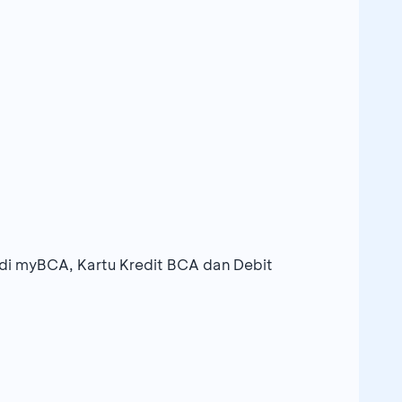
i myBCA, Kartu Kredit BCA dan Debit