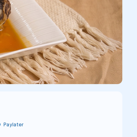
Paylater