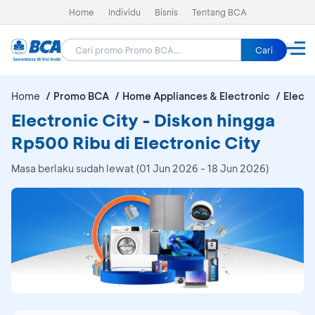
Home
Individu
Bisnis
Tentang BCA
Cari
Home
Promo BCA
Home Appliances & Electronic
Electr
Electronic City - Diskon hingga
Rp500 Ribu di Electronic City
Masa berlaku sudah lewat (01 Jun 2026 - 18 Jun 2026)