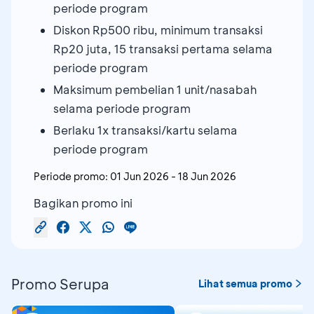
periode program
Diskon Rp500 ribu, minimum transaksi
Rp20 juta, 15 transaksi pertama selama
periode program
Maksimum pembelian 1 unit/nasabah
selama periode program
Berlaku 1x transaksi/kartu selama
periode program
Periode promo:
01 Jun 2026
-
18 Jun 2026
Bagikan promo ini
Promo Serupa
Lihat semua promo