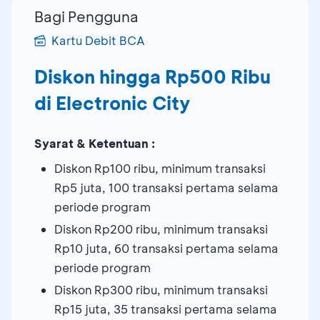
Bagi Pengguna
Kartu Debit BCA
Diskon hingga Rp500 Ribu
di Electronic City
Syarat & Ketentuan :
Diskon Rp100 ribu, minimum transaksi
Rp5 juta, 100 transaksi pertama selama
periode program
Diskon Rp200 ribu, minimum transaksi
Rp10 juta, 60 transaksi pertama selama
periode program
Diskon Rp300 ribu, minimum transaksi
Rp15 juta, 35 transaksi pertama selama