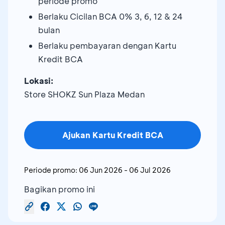
periode promo
Berlaku Cicilan BCA 0% 3, 6, 12 & 24
bulan
Berlaku pembayaran dengan Kartu
Kredit BCA
Lokasi:
Store SHOKZ Sun Plaza Medan
Ajukan Kartu Kredit BCA
Periode promo:
06 Jun 2026
-
06 Jul 2026
Bagikan promo ini