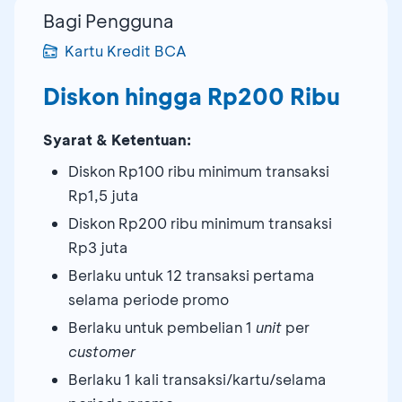
Bagi Pengguna
Kartu Kredit BCA
Diskon hingga Rp200 Ribu
Syarat & Ketentuan:
Diskon Rp100 ribu minimum transaksi
Rp1,5 juta
Diskon Rp200 ribu minimum transaksi
Rp3 juta
Berlaku untuk 12 transaksi pertama
selama periode promo
Berlaku untuk pembelian 1
unit
per
customer
Berlaku 1 kali transaksi/kartu/selama