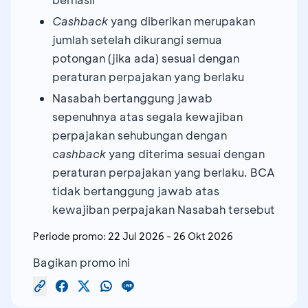
Cashback
yang diberikan merupakan
jumlah setelah dikurangi semua
potongan (jika ada) sesuai dengan
peraturan perpajakan yang berlaku
Nasabah bertanggung jawab
sepenuhnya atas segala kewajiban
perpajakan sehubungan dengan
cashback
yang diterima sesuai dengan
peraturan perpajakan yang berlaku. BCA
tidak bertanggung jawab atas
kewajiban perpajakan Nasabah tersebut
Periode promo:
22 Jul 2026
-
26 Okt 2026
Bagikan promo ini