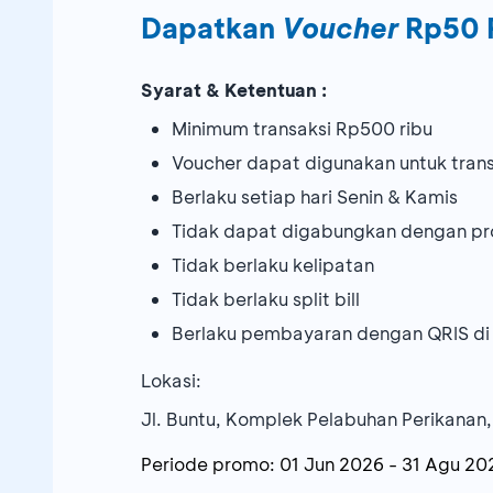
Dapatkan
Voucher
Rp50 
Syarat & Ketentuan :
Minimum transaksi Rp500 ribu
Voucher dapat digunakan untuk trans
Berlaku setiap hari Senin & Kamis
Tidak dapat digabungkan dengan pr
Tidak berlaku kelipatan
Tidak berlaku split bill
Berlaku pembayaran dengan QRIS di
Lokasi:
Jl. Buntu, Komplek Pelabuhan Perikanan,
Periode promo:
01 Jun 2026
-
31 Agu 20