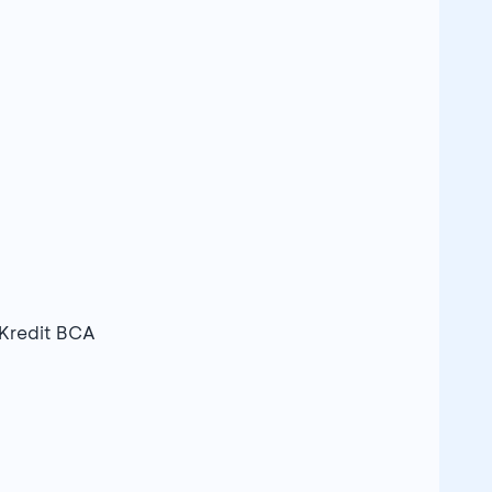
Kredit BCA