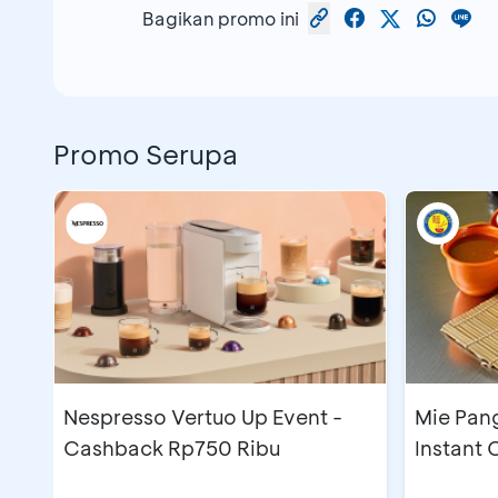
Bagikan promo ini
Promo Serupa
Nespresso Vertuo Up Event -
Mie Pan
Cashback Rp750 Ribu
Instant