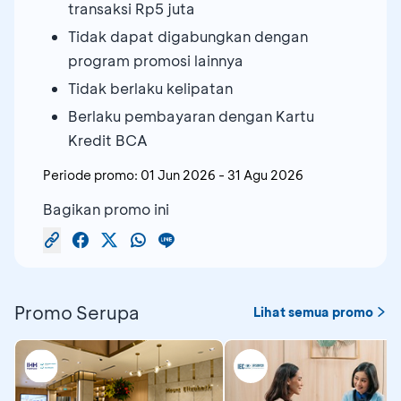
transaksi Rp5 juta
Tidak dapat digabungkan dengan
program promosi lainnya
Tidak berlaku kelipatan
Berlaku pembayaran dengan Kartu
Kredit BCA
Periode promo:
01 Jun 2026
-
31 Agu 2026
Bagikan promo ini
Promo Serupa
Lihat semua promo