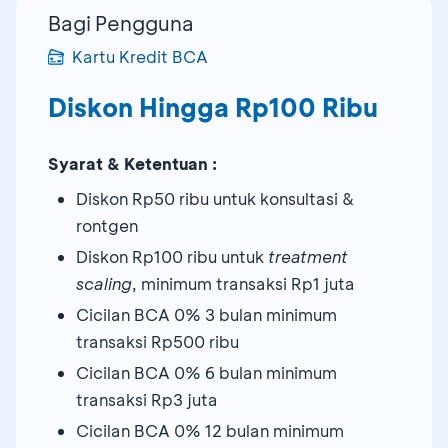
Bagi Pengguna
Kartu Kredit BCA
Diskon Hingga Rp100 Ribu
Syarat & Ketentuan :
Diskon Rp50 ribu untuk konsultasi &
rontgen
Diskon Rp100 ribu untuk
treatment
scaling
, minimum transaksi Rp1 juta
Cicilan BCA 0% 3 bulan minimum
transaksi Rp500 ribu
Cicilan BCA 0% 6 bulan minimum
transaksi Rp3 juta
Cicilan BCA 0% 12 bulan minimum